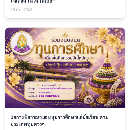
ให้เลือด ให้ได้ ให้เลย”
18 มิ.ย. 2569
ผลการพิจารณามอบทุนการศึกษาแก่นักเรียน ตาม
ประเภททุนต่างๆ