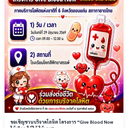
ขอเชิญชวนบริจาคโลหิต โครงการ “Give Blood Now