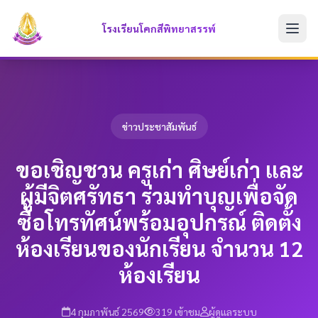
โรงเรียนโคกสีพิทยาสรรพ์
ข่าวประชาสัมพันธ์
ขอเชิญชวน ครูเก่า ศิษย์เก่า และ
ผู้มีจิตศรัทธา ร่วมทำบุญเพื่อจัด
ซื้อโทรทัศน์พร้อมอุปกรณ์ ติดตั้ง
ห้องเรียนของนักเรียน จำนวน 12
ห้องเรียน
4 กุมภาพันธ์ 2569
319 เข้าชม
ผู้ดูแลระบบ