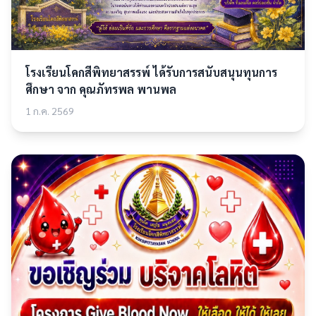
โรงเรียนโคกสีพิทยาสรรพ์ ได้รับการสนับสนุนทุนการ
ศึกษา จาก คุณภัทรพล พานพล
1 ก.ค. 2569