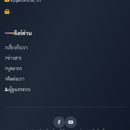
-
ลิงก์ด่วน
เกี่ยวกับเรา
ข่าวสาร
บุคลากร
ติดต่อเรา
ผู้ดูแลระบบ