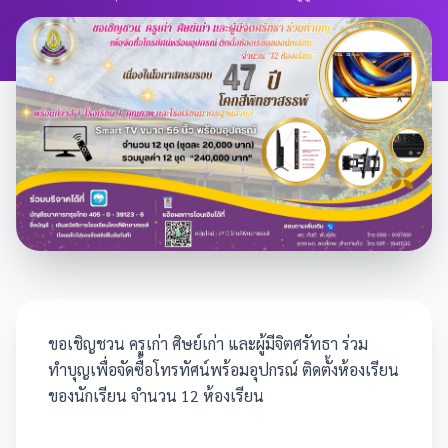
ขอเชิญชวน ครูเก่า ศิษย์เก่า และผู้มีจิตศรัทธา ร่วม
ทำบุญเพื่อจัดซื้อโทรทัศน์พร้อมอุปกรณ์ ติดตั้งห้องเรียน
ของนักเรียน จำนวน 12 ห้องเรียน