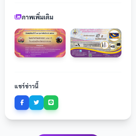
ภาพเพิ่มเติม
แชร์ข่าวนี้